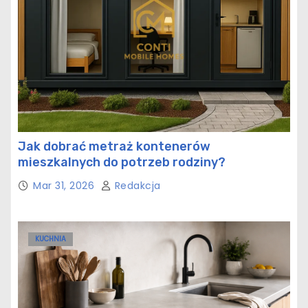
Jak dobrać metraż kontenerów
mieszkalnych do potrzeb rodziny?
Mar 31, 2026
Redakcja
KUCHNIA