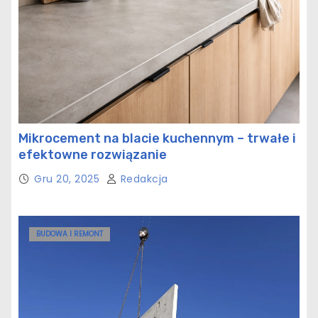
Mikrocement na blacie kuchennym – trwałe i
efektowne rozwiązanie
Gru 20, 2025
Redakcja
BUDOWA I REMONT