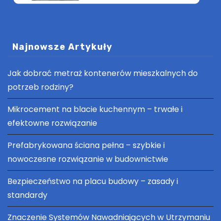
Najnowsze Artykuły
Jak dobrać metraż kontenerów mieszkalnych do
potrzeb rodziny?
Mikrocement na blacie kuchennym – trwałe i
efektowne rozwiązanie
Prefabrykowana ściana pełna – szybkie i
nowoczesne rozwiązanie w budownictwie
Bezpieczeństwo na placu budowy – zasady i
standardy
Znaczenie Systemów Nawadniających w Utrzymaniu