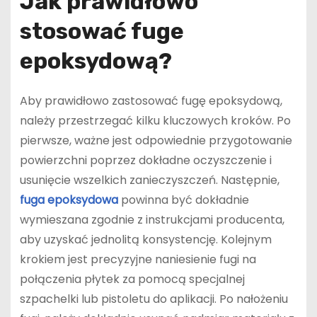
Jak prawidłowo
stosować fuge
epoksydową?
Aby prawidłowo zastosować fugę epoksydową,
należy przestrzegać kilku kluczowych kroków. Po
pierwsze, ważne jest odpowiednie przygotowanie
powierzchni poprzez dokładne oczyszczenie i
usunięcie wszelkich zanieczyszczeń. Następnie,
fuga epoksydowa
powinna być dokładnie
wymieszana zgodnie z instrukcjami producenta,
aby uzyskać jednolitą konsystencję. Kolejnym
krokiem jest precyzyjne naniesienie fugi na
połączenia płytek za pomocą specjalnej
szpachelki lub pistoletu do aplikacji. Po nałożeniu