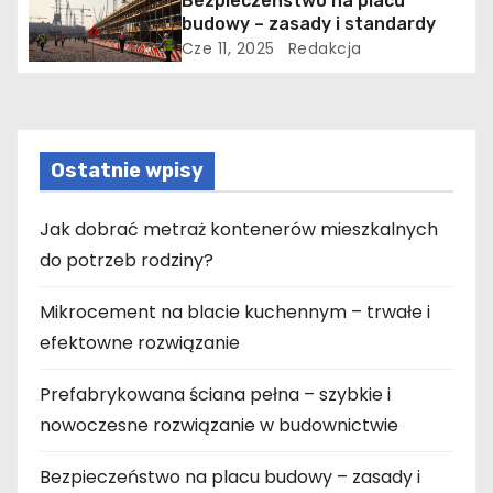
Bezpieczeństwo na placu
budowy – zasady i standardy
Cze 11, 2025
Redakcja
Ostatnie wpisy
Jak dobrać metraż kontenerów mieszkalnych
do potrzeb rodziny?
Mikrocement na blacie kuchennym – trwałe i
efektowne rozwiązanie
Prefabrykowana ściana pełna – szybkie i
nowoczesne rozwiązanie w budownictwie
Bezpieczeństwo na placu budowy – zasady i