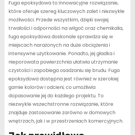
Fuga epoksydowa to innowacyjne rozwiązanie,
które oferuje szereg kluczowych zalet i niezwykłe
możliwości. Przede wszystkim, dzięki swojej
trwałości i odporności na wilgoć oraz chemikalia,
fuga epoksydowa doskonale sprawdza się w
miejscach narażonych na duże obciążenia i
intensywne użytkowanie. Ponadto, jej gładka i
nieporowata powierzchnia ułatwia utrzymanie
czystości i zapobiega osadzaniu się brudu. Fuga
epoksydowa dostępna jest również w szerokiej
gamie kolorów i odcieni, co umożliwia
dopasowanie jej do każdego projektu. To
niezwykle wszechstronne rozwiązanie, które
znajduje zastosowanie zarówno w domowych
wnętrzach, jak i w przestrzeniach komercyjnych.