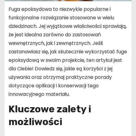
Fuga epoksydowa to niezwykle popularne i
funkcjonalne rozwiązanie stosowane w wielu
dziedzinach. Jej wyjątkowe właściwości sprawiają,
że jest idealna zarówno do zastosowań
wewnętrznych, jak i zewnętrznych. Jeśli
zastanawiasz się, jak skutecznie wykorzystać fuge
epoksydową w swoim projekcie, ten artykuł jest
dla Ciebie! Dowiedz się, jakie są korzyści z jej
używania oraz otrzymaj praktyczne porady
dotyczące aplikacji i konserwacji tego
innowacyjnego materiału.
Kluczowe zalety i
możliwości