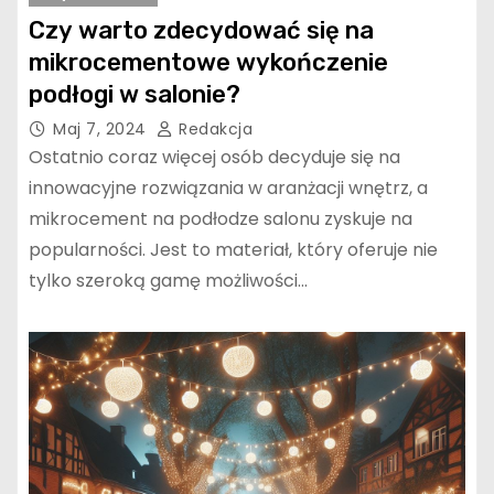
Czy warto zdecydować się na
mikrocementowe wykończenie
podłogi w salonie?
Maj 7, 2024
Redakcja
Ostatnio coraz więcej osób decyduje się na
innowacyjne rozwiązania w aranżacji wnętrz, a
mikrocement na podłodze salonu zyskuje na
popularności. Jest to materiał, który oferuje nie
tylko szeroką gamę możliwości…