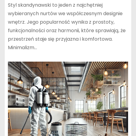
Styl skandynawski to jeden z najchętniej
wybieranych nurtów we współczesnym designie
wnętrz. Jego popularność wynika z prostoty,
funkcjonalności oraz harmonii, które sprawiają, że
przestrzeń staje się przyjazna i komfortowa.
Minimalizm…