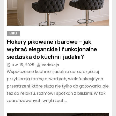
MEBLE
Hokery pikowane i barowe – jak
wybrać eleganckie i funkcjonalne
siedziska do kuchni i jadalni?
Kwi 15, 2025
Redakcja
Współczesne kuchnie i jadalnie coraz częściej
przybierają formę otwartych, wielofunkcyjnych
przestrzeni, które służą nie tylko do gotowania, ale
też do relaksu, rozmów i spotkań z bliskimi. W tak
zaaranżowanych wnętrzach…