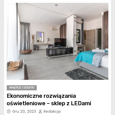
WNĘTRZE I DODATKI
Ekonomiczne rozwiązania
oświetleniowe – sklep z LEDami
Gru 20, 2023
Redakcja