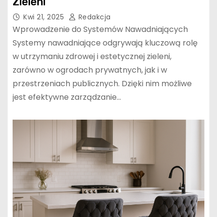
Zieleni
Kwi 21, 2025
Redakcja
Wprowadzenie do Systemów Nawadniających
Systemy nawadniające odgrywają kluczową rolę
w utrzymaniu zdrowej i estetycznej zieleni,
zarówno w ogrodach prywatnych, jak i w
przestrzeniach publicznych. Dzięki nim możliwe
jest efektywne zarządzanie…