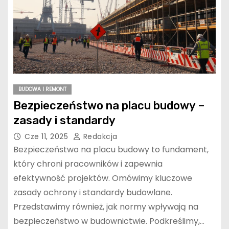
BUDOWA I REMONT
Bezpieczeństwo na placu budowy –
zasady i standardy
Cze 11, 2025
Redakcja
Bezpieczeństwo na placu budowy to fundament,
który chroni pracowników i zapewnia
efektywność projektów. Omówimy kluczowe
zasady ochrony i standardy budowlane.
Przedstawimy również, jak normy wpływają na
bezpieczeństwo w budownictwie. Podkreślimy,…