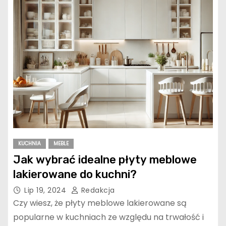
KUCHNIA
MEBLE
Jak wybrać idealne płyty meblowe
lakierowane do kuchni?
Lip 19, 2024
Redakcja
Czy wiesz, że płyty meblowe lakierowane są
popularne w kuchniach ze względu na trwałość i