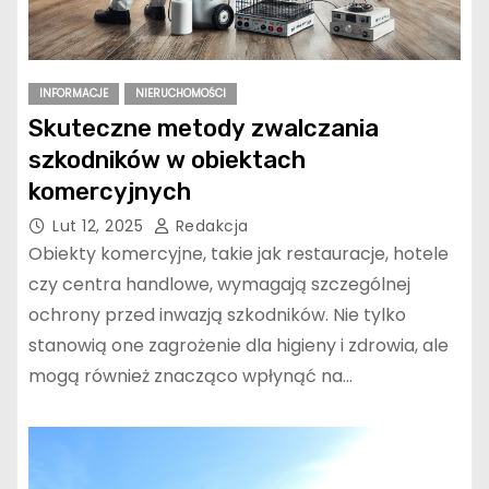
INFORMACJE
NIERUCHOMOŚCI
Skuteczne metody zwalczania
szkodników w obiektach
komercyjnych
Lut 12, 2025
Redakcja
Obiekty komercyjne, takie jak restauracje, hotele
czy centra handlowe, wymagają szczególnej
ochrony przed inwazją szkodników. Nie tylko
stanowią one zagrożenie dla higieny i zdrowia, ale
mogą również znacząco wpłynąć na…