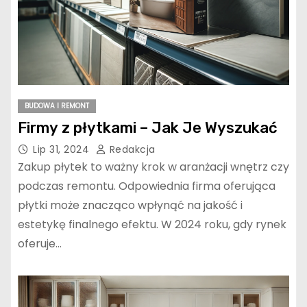
BUDOWA I REMONT
Firmy z płytkami – Jak Je Wyszukać
Lip 31, 2024
Redakcja
Zakup płytek to ważny krok w aranżacji wnętrz czy
podczas remontu. Odpowiednia firma oferująca
płytki może znacząco wpłynąć na jakość i
estetykę finalnego efektu. W 2024 roku, gdy rynek
oferuje…