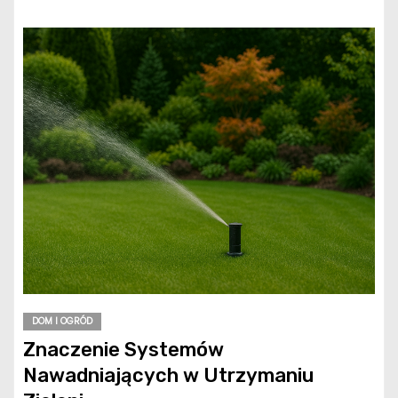
DOM I OGRÓD
Znaczenie Systemów
Nawadniających w Utrzymaniu