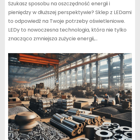
Szukasz sposobu na oszczędność energii i
pieniędzy w dłuższej perspektywie? Sklep z LEDami
to odpowiedź na Twoje potrzeby oświetleniowe.
LEDy to nowoczesna technologia, która nie tylko
znacząco zmniejsza zużycie energii,…