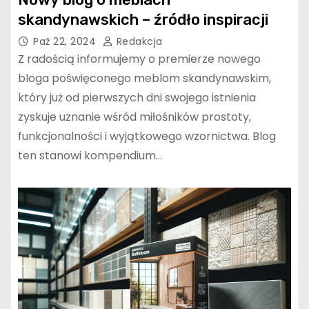
skandynawskich – źródło inspiracji
Paź 22, 2024
Redakcja
Z radością informujemy o premierze nowego
bloga poświęconego meblom skandynawskim,
który już od pierwszych dni swojego istnienia
zyskuje uznanie wśród miłośników prostoty,
funkcjonalności i wyjątkowego wzornictwa. Blog
ten stanowi kompendium…