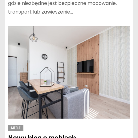
gdzie niezbędne jest bezpieczne mocowanie,
transport lub zawieszenie…
MEBLE
Nowy blog o meblach