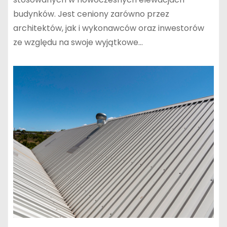
budynków. Jest ceniony zarówno przez
architektów, jak i wykonawców oraz inwestorów
ze względu na swoje wyjątkowe…