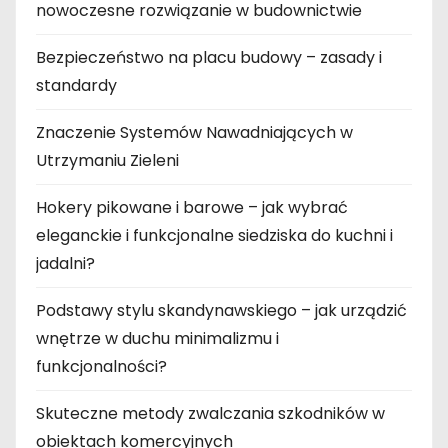
nowoczesne rozwiązanie w budownictwie
Bezpieczeństwo na placu budowy – zasady i
standardy
Znaczenie Systemów Nawadniających w
Utrzymaniu Zieleni
Hokery pikowane i barowe – jak wybrać
eleganckie i funkcjonalne siedziska do kuchni i
jadalni?
Podstawy stylu skandynawskiego – jak urządzić
wnętrze w duchu minimalizmu i
funkcjonalności?
Skuteczne metody zwalczania szkodników w
obiektach komercyjnych