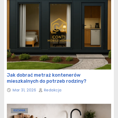
Jak dobrać metraż kontenerów
mieszkalnych do potrzeb rodziny?
Mar 31, 2026
Redakcja
KUCHNIA