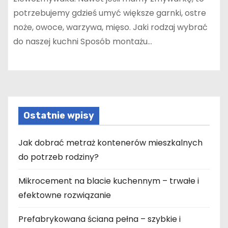
potrzebujemy gdzieś umyć większe garnki, ostre
noże, owoce, warzywa, mięso. Jaki rodzaj wybrać
do naszej kuchni Sposób montażu…
Ostatnie wpisy
Jak dobrać metraż kontenerów mieszkalnych
do potrzeb rodziny?
Mikrocement na blacie kuchennym – trwałe i
efektowne rozwiązanie
Prefabrykowana ściana pełna – szybkie i