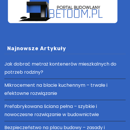
Najnowsze Artykuły
Jak dobrać metraż kontenerów mieszkalnych do
potrzeb rodziny?
Mikrocement na blacie kuchennym – trwałe i
efektowne rozwiązanie
Prefabrykowana ściana pełna – szybkie i
nowoczesne rozwiązanie w budownictwie
Bezpieczeństwo na placu budowy – zasady i