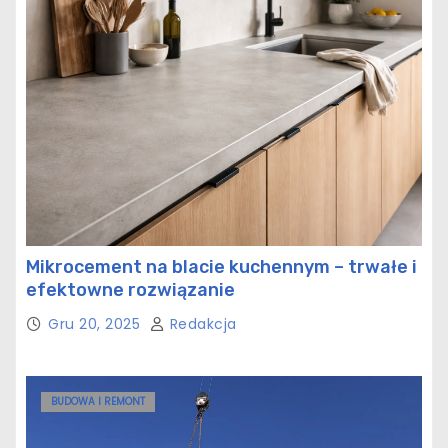
Mikrocement na blacie kuchennym – trwałe i
efektowne rozwiązanie
Gru 20, 2025
Redakcja
BUDOWA I REMONT