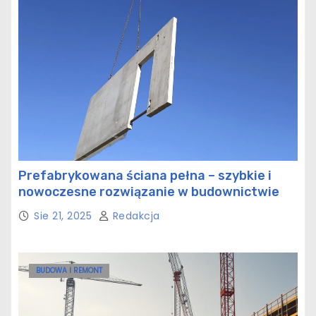
Prefabrykowana ściana pełna – szybkie i
nowoczesne rozwiązanie w budownictwie
Sie 21, 2025
Redakcja
BUDOWA I REMONT