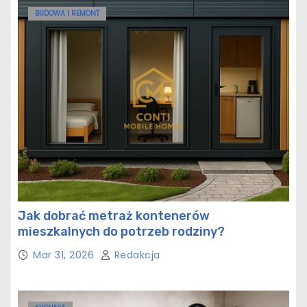
BUDOWA I REMONT
Jak dobrać metraż kontenerów
mieszkalnych do potrzeb rodziny?
Mar 31, 2026
Redakcja