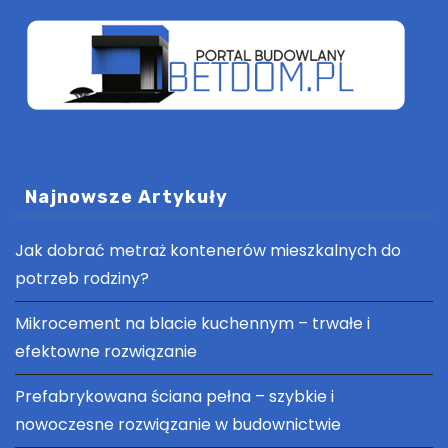
Najnowsze Artykuły
Jak dobrać metraż kontenerów mieszkalnych do
potrzeb rodziny?
Mikrocement na blacie kuchennym – trwałe i
efektowne rozwiązanie
Prefabrykowana ściana pełna – szybkie i
nowoczesne rozwiązanie w budownictwie