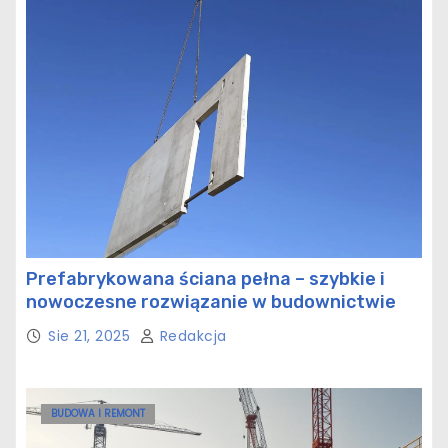
Prefabrykowana ściana pełna – szybkie i
nowoczesne rozwiązanie w budownictwie
Sie 21, 2025
Redakcja
BUDOWA I REMONT