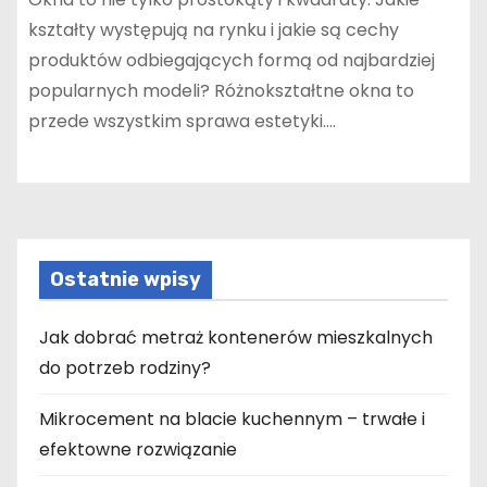
kształty występują na rynku i jakie są cechy
produktów odbiegających formą od najbardziej
popularnych modeli? Różnokształtne okna to
przede wszystkim sprawa estetyki.…
Ostatnie wpisy
Jak dobrać metraż kontenerów mieszkalnych
do potrzeb rodziny?
Mikrocement na blacie kuchennym – trwałe i
efektowne rozwiązanie