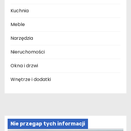
Kuchnia
Meble
Narzędzia
Nieruchomości
Okna i drzwi
Wnętrze i dodatki
Nie przegap tych informacji