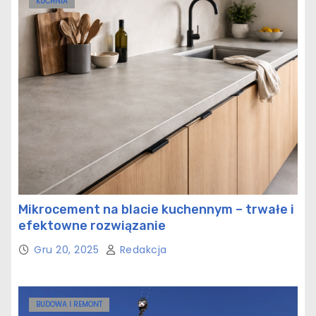
KUCHNIA
Mikrocement na blacie kuchennym – trwałe i
efektowne rozwiązanie
Gru 20, 2025
Redakcja
BUDOWA I REMONT