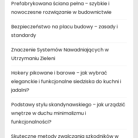
Prefabrykowana ściana pełna – szybkie i
nowoczesne rozwiązanie w budownictwie
Bezpieczeństwo na placu budowy – zasady i
standardy
Znaczenie Systemów Nawadniających w
Utrzymaniu Zieleni
Hokery pikowane i barowe – jak wybrać
eleganckie i funkcjonalne siedziska do kuchni i
jadalni?
Podstawy stylu skandynawskiego – jak urządzić
wnętrze w duchu minimalizmu i
funkcjonalności?
Skuteczne metody zwalczania szkodników w