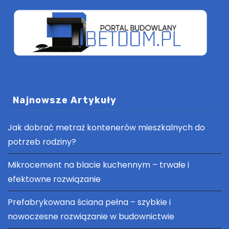
Najnowsze Artykuły
Jak dobrać metraż kontenerów mieszkalnych do
potrzeb rodziny?
Mikrocement na blacie kuchennym – trwałe i
efektowne rozwiązanie
Prefabrykowana ściana pełna – szybkie i
nowoczesne rozwiązanie w budownictwie