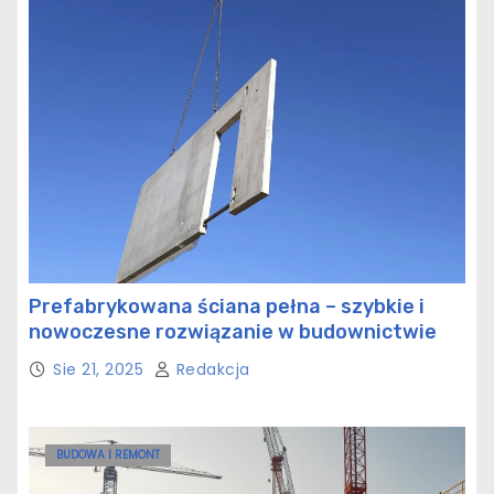
Prefabrykowana ściana pełna – szybkie i
nowoczesne rozwiązanie w budownictwie
Sie 21, 2025
Redakcja
BUDOWA I REMONT