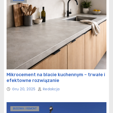
KUCHNIA
Mikrocement na blacie kuchennym – trwałe i
efektowne rozwiązanie
Gru 20, 2025
Redakcja
BUDOWA I REMONT