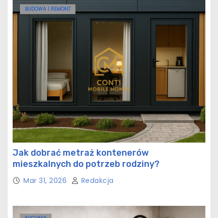
BUDOWA I REMONT
Jak dobrać metraż kontenerów
mieszkalnych do potrzeb rodziny?
Mar 31, 2026
Redakcja