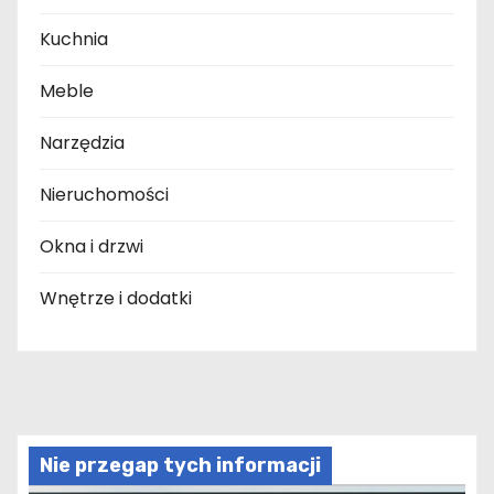
Kuchnia
Meble
Narzędzia
Nieruchomości
Okna i drzwi
Wnętrze i dodatki
Nie przegap tych informacji