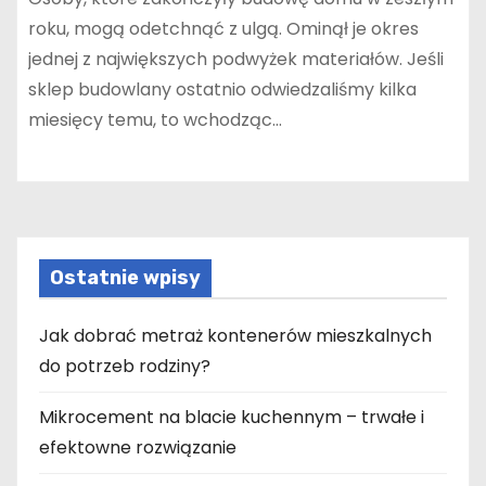
roku, mogą odetchnąć z ulgą. Ominął je okres
jednej z największych podwyżek materiałów. Jeśli
sklep budowlany ostatnio odwiedzaliśmy kilka
miesięcy temu, to wchodząc…
Ostatnie wpisy
Jak dobrać metraż kontenerów mieszkalnych
do potrzeb rodziny?
Mikrocement na blacie kuchennym – trwałe i
efektowne rozwiązanie