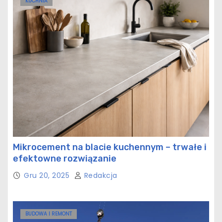
KUCHNIA
Mikrocement na blacie kuchennym – trwałe i
efektowne rozwiązanie
Gru 20, 2025
Redakcja
BUDOWA I REMONT