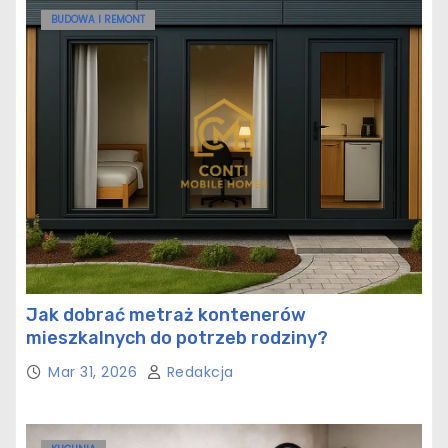
BUDOWA I REMONT
Jak dobrać metraż kontenerów
mieszkalnych do potrzeb rodziny?
Mar 31, 2026
Redakcja