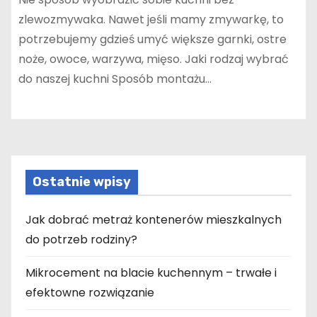
zlewozmywaka. Nawet jeśli mamy zmywarkę, to
potrzebujemy gdzieś umyć większe garnki, ostre
noże, owoce, warzywa, mięso. Jaki rodzaj wybrać
do naszej kuchni Sposób montażu…
Ostatnie wpisy
Jak dobrać metraż kontenerów mieszkalnych
do potrzeb rodziny?
Mikrocement na blacie kuchennym – trwałe i
efektowne rozwiązanie