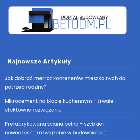
Najnowsze Artykuły
Jak dobrać metraż kontenerów mieszkalnych do
potrzeb rodziny?
Mikrocement na blacie kuchennym – trwałe i
efektowne rozwiązanie
Prefabrykowana ściana pełna – szybkie i
nowoczesne rozwiązanie w budownictwie