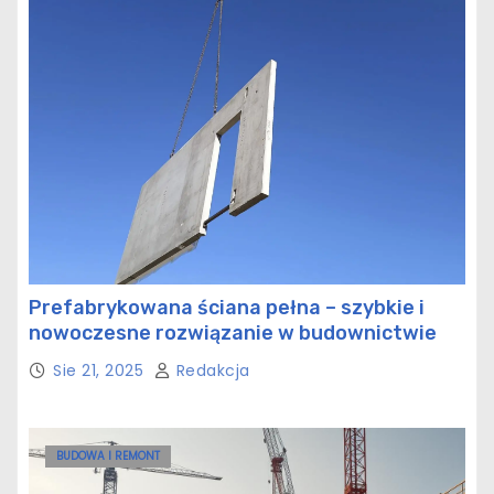
Prefabrykowana ściana pełna – szybkie i
nowoczesne rozwiązanie w budownictwie
Sie 21, 2025
Redakcja
BUDOWA I REMONT