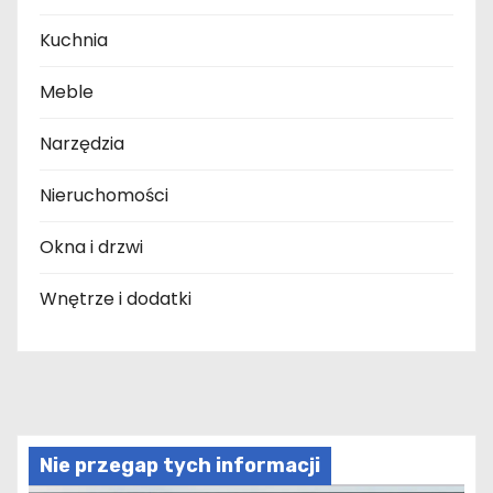
Kuchnia
Meble
Narzędzia
Nieruchomości
Okna i drzwi
Wnętrze i dodatki
Nie przegap tych informacji