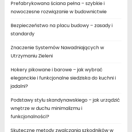
Prefabrykowana ściana pełna – szybkie i
nowoczesne rozwiązanie w budownictwie
Bezpieczeństwo na placu budowy – zasady i
standardy
Znaczenie Systemów Nawadniających w
Utrzymaniu Zieleni
Hokery pikowane i barowe – jak wybrać
eleganckie i funkcjonalne siedziska do kuchni i
jadalni?
Podstawy stylu skandynawskiego – jak urządzić
wnętrze w duchu minimalizmu i
funkcjonalności?
Skuteczne metody zwalczania szkodników w