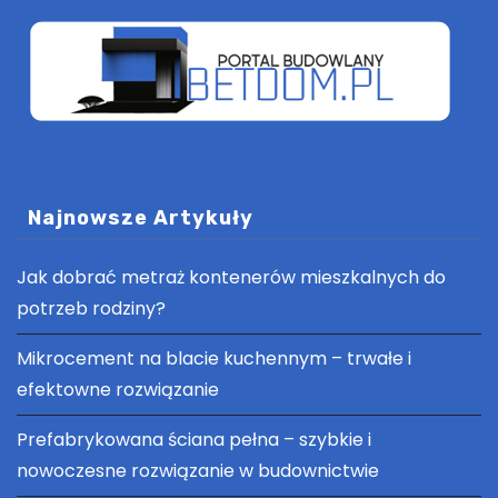
Najnowsze Artykuły
Jak dobrać metraż kontenerów mieszkalnych do
potrzeb rodziny?
Mikrocement na blacie kuchennym – trwałe i
efektowne rozwiązanie
Prefabrykowana ściana pełna – szybkie i
nowoczesne rozwiązanie w budownictwie