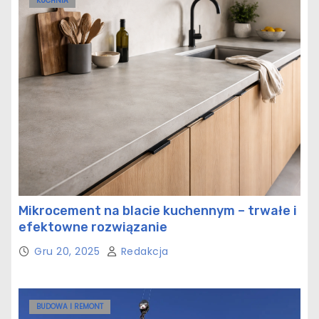
KUCHNIA
Mikrocement na blacie kuchennym – trwałe i
efektowne rozwiązanie
Gru 20, 2025
Redakcja
BUDOWA I REMONT