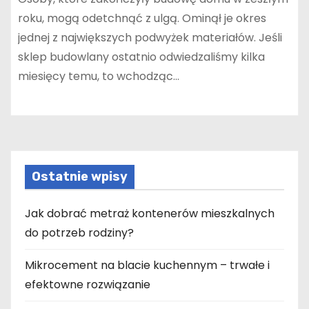
roku, mogą odetchnąć z ulgą. Ominął je okres
jednej z największych podwyżek materiałów. Jeśli
sklep budowlany ostatnio odwiedzaliśmy kilka
miesięcy temu, to wchodząc…
Ostatnie wpisy
Jak dobrać metraż kontenerów mieszkalnych
do potrzeb rodziny?
Mikrocement na blacie kuchennym – trwałe i
efektowne rozwiązanie