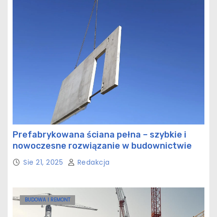
Prefabrykowana ściana pełna – szybkie i
nowoczesne rozwiązanie w budownictwie
Sie 21, 2025
Redakcja
BUDOWA I REMONT