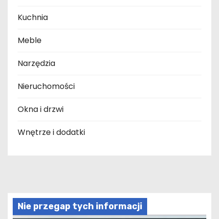
Kuchnia
Meble
Narzędzia
Nieruchomości
Okna i drzwi
Wnętrze i dodatki
Nie przegap tych informacji