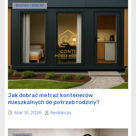
BUDOWA I REMONT
Jak dobrać metraż kontenerów
mieszkalnych do potrzeb rodziny?
Mar 31, 2026
Redakcja