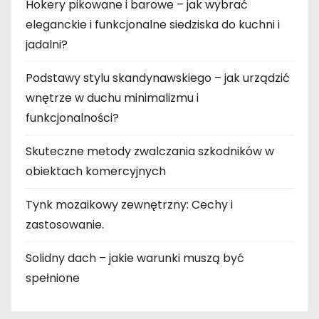
Hokery pikowane i barowe – jak wybrać
eleganckie i funkcjonalne siedziska do kuchni i
jadalni?
Podstawy stylu skandynawskiego – jak urządzić
wnętrze w duchu minimalizmu i
funkcjonalności?
Skuteczne metody zwalczania szkodników w
obiektach komercyjnych
Tynk mozaikowy zewnętrzny: Cechy i
zastosowanie.
Solidny dach – jakie warunki muszą być
spełnione