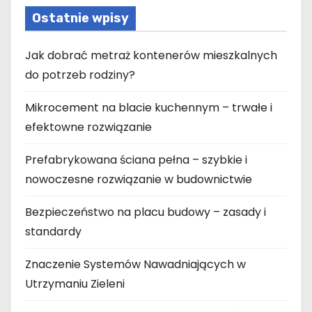
Ostatnie wpisy
Jak dobrać metraż kontenerów mieszkalnych
do potrzeb rodziny?
Mikrocement na blacie kuchennym – trwałe i
efektowne rozwiązanie
Prefabrykowana ściana pełna – szybkie i
nowoczesne rozwiązanie w budownictwie
Bezpieczeństwo na placu budowy – zasady i
standardy
Znaczenie Systemów Nawadniających w
Utrzymaniu Zieleni