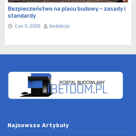
Bezpieczeństwo na placu budowy – zasady i
standardy
Cze 11, 2025
Redakcja
Najnowsze Artykuły