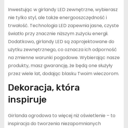
Inwestując w girlandy LED zewnętrzne, wybierasz
nie tylko styl, ale także energooszczędność i
trwałość. Technologia LED zapewnia jasne, czyste
światło przy znacznie niższym zużyciu energii.
Dodatkowo, girlandy LED są zaprojektowane do
użytku zewnętrznego, co oznacza ich odporność
na zmienne warunki pogodowe. Wybierając nasze
produkty, masz gwarancję, że będą one służyły
przez wiele lat, dodając blasku Twoim wieczorom.
Dekoracja, która
inspiruje
Girlanda ogrodowa to więcej niż oświetlenie – to
inspiracja do tworzenia niezapomnianych