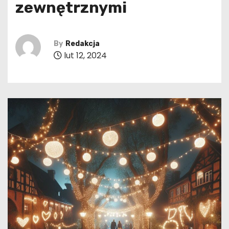
zewnętrznymi
By
Redakcja
lut 12, 2024