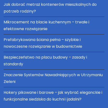
Jak dobrać metraż kontenerów mieszkalnych do
potrzeb rodziny?
Mikrocement na blacie kuchennym – trwałe i
efektowne rozwiązanie
Prefabrykowana ściana pełna – szybkie i
nowoczesne rozwiązanie w budownictwie
Bezpieczeństwo na placu budowy – zasady i
standardy
Znaczenie Systemów Nawadniających w Utrzymaniu
Zieleni
Hokery pikowane i barowe – jak wybrać eleganckie i
funkcjonalne siedziska do kuchni i jadalni?