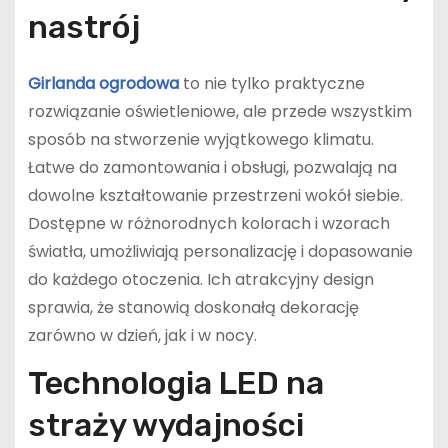
nastrój
Girlanda ogrodowa
to nie tylko praktyczne
rozwiązanie oświetleniowe, ale przede wszystkim
sposób na stworzenie wyjątkowego klimatu.
Łatwe do zamontowania i obsługi, pozwalają na
dowolne kształtowanie przestrzeni wokół siebie.
Dostępne w różnorodnych kolorach i wzorach
światła, umożliwiają personalizację i dopasowanie
do każdego otoczenia. Ich atrakcyjny design
sprawia, że stanowią doskonałą dekorację
zarówno w dzień, jak i w nocy.
Technologia LED na
straży wydajności