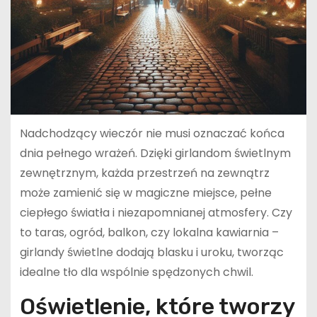
Nadchodzący wieczór nie musi oznaczać końca
dnia pełnego wrażeń. Dzięki girlandom świetlnym
zewnętrznym, każda przestrzeń na zewnątrz
może zamienić się w magiczne miejsce, pełne
ciepłego światła i niezapomnianej atmosfery. Czy
to taras, ogród, balkon, czy lokalna kawiarnia –
girlandy świetlne dodają blasku i uroku, tworząc
idealne tło dla wspólnie spędzonych chwil.
Oświetlenie, które tworzy