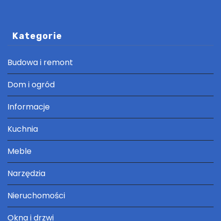
Kategorie
Budowa i remont
Dom i ogród
Informacje
Kuchnia
Meble
Narzędzia
Nieruchomości
Okna i drzwi