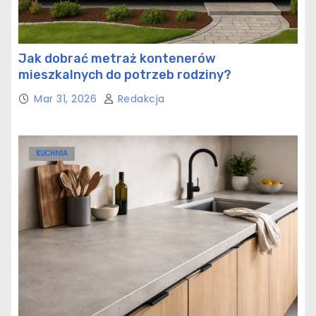
Jak dobrać metraż kontenerów
mieszkalnych do potrzeb rodziny?
Mar 31, 2026
Redakcja
KUCHNIA