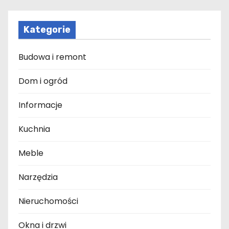
Kategorie
Budowa i remont
Dom i ogród
Informacje
Kuchnia
Meble
Narzędzia
Nieruchomości
Okna i drzwi