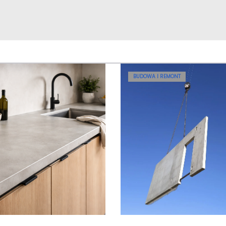
BUDOWA I REMONT