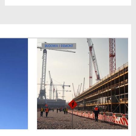
BUDOWA I REMONT