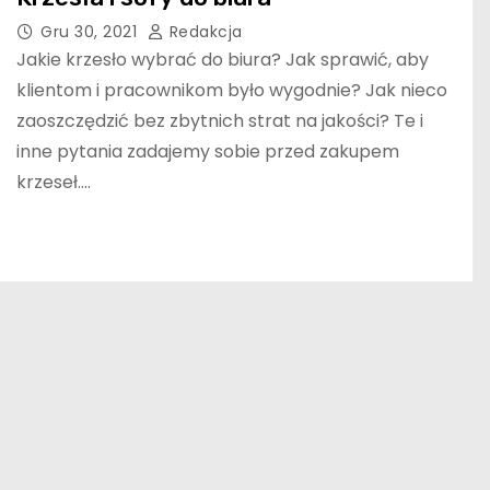
Gru 30, 2021
Redakcja
Jakie krzesło wybrać do biura? Jak sprawić, aby
klientom i pracownikom było wygodnie? Jak nieco
zaoszczędzić bez zbytnich strat na jakości? Te i
inne pytania zadajemy sobie przed zakupem
krzeseł.…