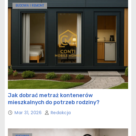
BUDOWA I REMONT
Jak dobrać metraż kontenerów
mieszkalnych do potrzeb rodziny?
Mar 31, 2026
Redakcja