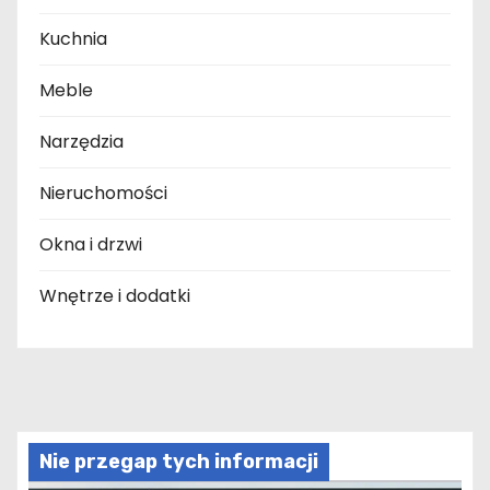
Kuchnia
Meble
Narzędzia
Nieruchomości
Okna i drzwi
Wnętrze i dodatki
Nie przegap tych informacji