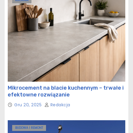
KUCHNIA
Mikrocement na blacie kuchennym – trwałe i
efektowne rozwiązanie
Gru 20, 2025
Redakcja
BUDOWA I REMONT