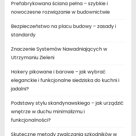
Prefabrykowana ściana pełna – szybkie i
nowoczesne rozwiązanie w budownictwie
Bezpieczeństwo na placu budowy – zasady i
standardy
Znaczenie Systemów Nawadniających w
Utrzymaniu Zieleni
Hokery pikowane i barowe – jak wybrać
eleganckie i funkcjonalne siedziska do kuchni i
jadalni?
Podstawy stylu skandynawskiego – jak urządzić
wnętrze w duchu minimalizmu i
funkcjonalności?
Skuteczne metody zwalczania szkodników w