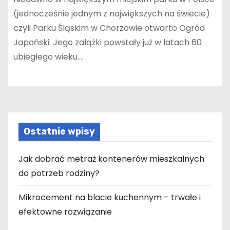
(jednocześnie jednym z największych na świecie)
czyli Parku Śląskim w Chorzowie otwarto Ogród
Japoński. Jego zalążki powstały już w latach 60
ubiegłego wieku.…
Ostatnie wpisy
Jak dobrać metraż kontenerów mieszkalnych
do potrzeb rodziny?
Mikrocement na blacie kuchennym – trwałe i
efektowne rozwiązanie