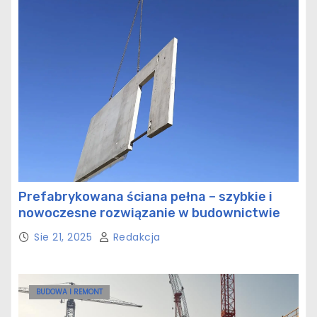
Prefabrykowana ściana pełna – szybkie i
nowoczesne rozwiązanie w budownictwie
Sie 21, 2025
Redakcja
BUDOWA I REMONT