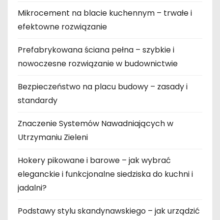
Mikrocement na blacie kuchennym – trwałe i
efektowne rozwiązanie
Prefabrykowana ściana pełna – szybkie i
nowoczesne rozwiązanie w budownictwie
Bezpieczeństwo na placu budowy – zasady i
standardy
Znaczenie Systemów Nawadniających w
Utrzymaniu Zieleni
Hokery pikowane i barowe – jak wybrać
eleganckie i funkcjonalne siedziska do kuchni i
jadalni?
Podstawy stylu skandynawskiego – jak urządzić