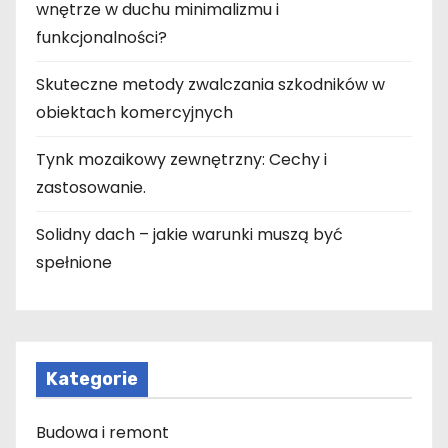
wnętrze w duchu minimalizmu i
funkcjonalności?
Skuteczne metody zwalczania szkodników w
obiektach komercyjnych
Tynk mozaikowy zewnętrzny: Cechy i
zastosowanie.
Solidny dach – jakie warunki muszą być
spełnione
Kategorie
Budowa i remont