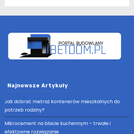
Najnowsze Artykuły
Jak dobrać metraż kontenerów mieszkalnych do
potrzeb rodziny?
Mikrocement na blacie kuchennym – trwałe i
efektowne rozwiązanie