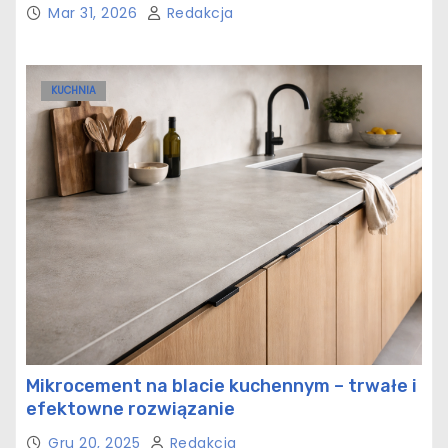
Mar 31, 2026
Redakcja
KUCHNIA
Mikrocement na blacie kuchennym – trwałe i
efektowne rozwiązanie
Gru 20, 2025
Redakcja