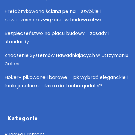
Prefabrykowana ściana pełna – szybkie i
nowoczesne rozwiązanie w budownictwie
Bezpieczeństwo na placu budowy – zasady i
standardy
Znaczenie Systemów Nawadniających w Utrzymaniu
Zieleni
Hokery pikowane i barowe – jak wybrać eleganckie i
funkcjonalne siedziska do kuchni i jadalni?
Kategorie
Budowa i remont