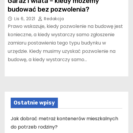
Garaż i wiata – kiedy możemy
budować bez pozwolenia?
Lis 6, 2021
Redakcja
Prawo wskazuje, kiedy pozwolenie na budowę jest
konieczne, a kiedy wystarczy samo zgłoszenie
zamiaru postawienia tego typu budynku w
urzędzie. Kiedy musimy uzyskać pozwolenie na
budowę, a kiedy wystarczy samo…
Ostatnie wpisy
Jak dobrać metraż kontenerów mieszkalnych
do potrzeb rodziny?