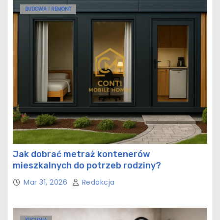
BUDOWA I REMONT
Jak dobrać metraż kontenerów
mieszkalnych do potrzeb rodziny?
Mar 31, 2026
Redakcja