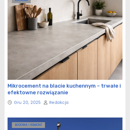
KUCHNIA
Mikrocement na blacie kuchennym – trwałe i
efektowne rozwiązanie
Gru 20, 2025
Redakcja
BUDOWA I REMONT