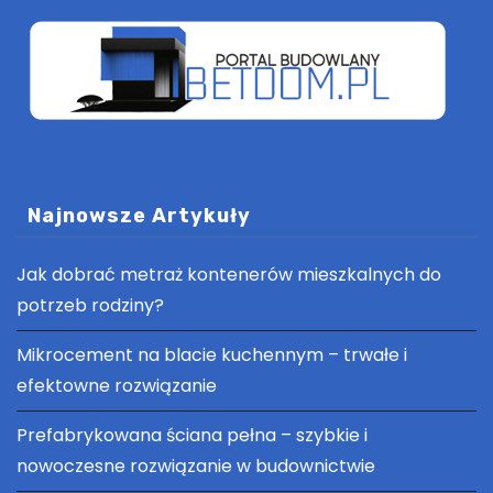
Najnowsze Artykuły
Jak dobrać metraż kontenerów mieszkalnych do
potrzeb rodziny?
Mikrocement na blacie kuchennym – trwałe i
efektowne rozwiązanie
Prefabrykowana ściana pełna – szybkie i
nowoczesne rozwiązanie w budownictwie