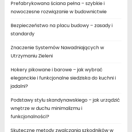
Prefabrykowana ściana pełna – szybkie i
nowoczesne rozwiązanie w budownictwie
Bezpieczeństwo na placu budowy – zasady i
standardy
Znaczenie Systemów Nawadniających w
Utrzymaniu Zieleni
Hokery pikowane i barowe – jak wybrać
eleganckie i funkcjonalne siedziska do kuchni i
jadalni?
Podstawy stylu skandynawskiego – jak urządzić
wnętrze w duchu minimalizmu i
funkcjonalności?
Skuteczne metody zwalczania szkodników w