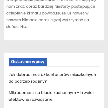
nam znać coraz bardziej. Niestety postępujące
ocieplenie klimatu powoduje, że już nawet w
naszym klimacie coraz ciężej wytrzymać na
słońcu. Nic…
Ostatnie wpisy
Jak dobrać metraż kontenerów mieszkalnych
do potrzeb rodziny?
Mikrocement na blacie kuchennym – trwałe i
efektowne rozwiązanie