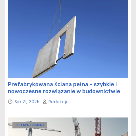
Prefabrykowana ściana pełna – szybkie i
nowoczesne rozwiązanie w budownictwie
Sie 21, 2025
Redakcja
BUDOWA I REMONT