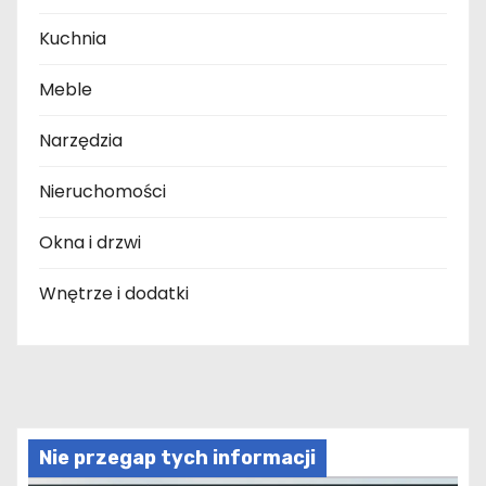
Kuchnia
Meble
Narzędzia
Nieruchomości
Okna i drzwi
Wnętrze i dodatki
Nie przegap tych informacji