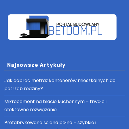
Najnowsze Artykuły
Jak dobrać metraż kontenerów mieszkalnych do
potrzeb rodziny?
Mikrocement na blacie kuchennym – trwałe i
efektowne rozwiązanie
Prefabrykowana ściana pełna – szybkie i