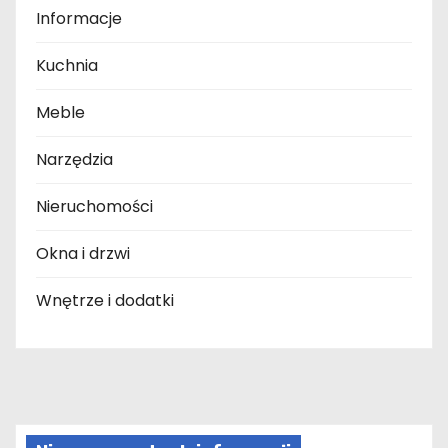
Informacje
Kuchnia
Meble
Narzędzia
Nieruchomości
Okna i drzwi
Wnętrze i dodatki