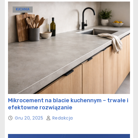
KUCHNIA
Mikrocement na blacie kuchennym – trwałe i
efektowne rozwiązanie
Gru 20, 2025
Redakcja