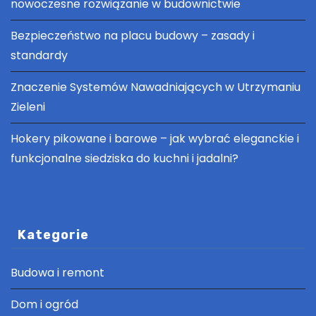
nowoczesne rozwiązanie w budownictwie
Bezpieczeństwo na placu budowy – zasady i
standardy
Znaczenie Systemów Nawadniających w Utrzymaniu
Zieleni
Hokery pikowane i barowe – jak wybrać eleganckie i
funkcjonalne siedziska do kuchni i jadalni?
Kategorie
Budowa i remont
Dom i ogród