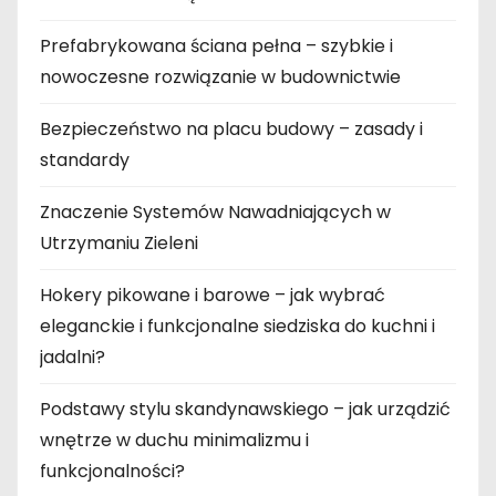
Prefabrykowana ściana pełna – szybkie i
nowoczesne rozwiązanie w budownictwie
Bezpieczeństwo na placu budowy – zasady i
standardy
Znaczenie Systemów Nawadniających w
Utrzymaniu Zieleni
Hokery pikowane i barowe – jak wybrać
eleganckie i funkcjonalne siedziska do kuchni i
jadalni?
Podstawy stylu skandynawskiego – jak urządzić
wnętrze w duchu minimalizmu i
funkcjonalności?