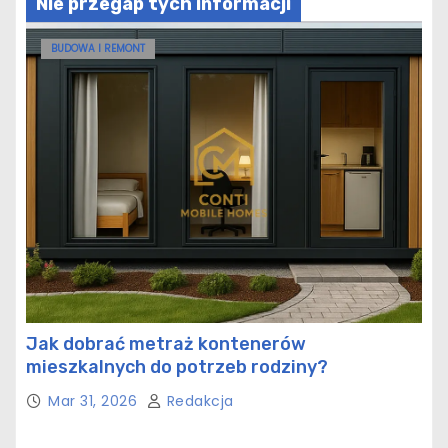
Nie przegap tych informacji
BUDOWA I REMONT
Jak dobrać metraż kontenerów
mieszkalnych do potrzeb rodziny?
Mar 31, 2026
Redakcja