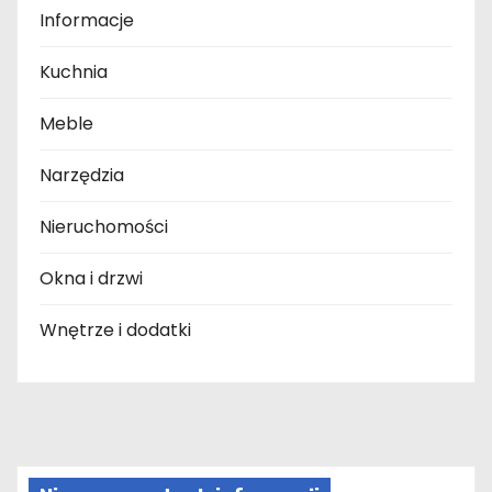
Informacje
Kuchnia
Meble
Narzędzia
Nieruchomości
Okna i drzwi
Wnętrze i dodatki