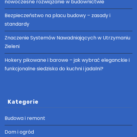
nowoczesne rozwiązanie w budownictwie
Bezpieczeństwo na placu budowy – zasady i
standardy
Znaczenie Systemów Nawadniających w Utrzymaniu
Zieleni
Hokery pikowane i barowe – jak wybrać eleganckie i
funkcjonalne siedziska do kuchni i jadalni?
Kategorie
Budowa i remont
Dom i ogród