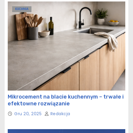
KUCHNIA
Mikrocement na blacie kuchennym – trwałe i
efektowne rozwiązanie
Gru 20, 2025
Redakcja