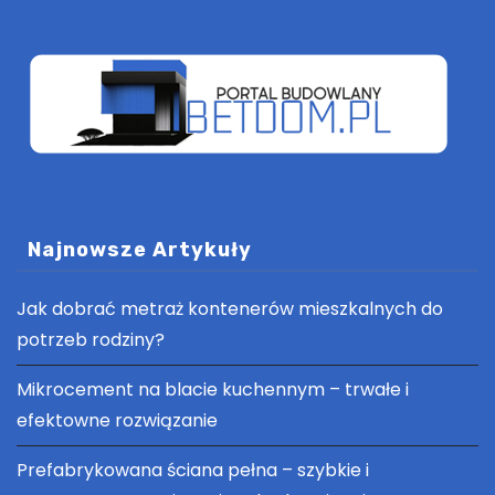
Najnowsze Artykuły
Jak dobrać metraż kontenerów mieszkalnych do
potrzeb rodziny?
Mikrocement na blacie kuchennym – trwałe i
efektowne rozwiązanie
Prefabrykowana ściana pełna – szybkie i