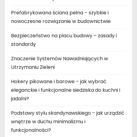
Prefabrykowana ściana pełna – szybkie i
nowoczesne rozwiązanie w budownictwie
Bezpieczeństwo na placu budowy – zasady i
standardy
Znaczenie Systemów Nawadniających w
Utrzymaniu Zieleni
Hokery pikowane i barowe – jak wybrać
eleganckie i funkcjonalne siedziska do kuchni i
jadalni?
Podstawy stylu skandynawskiego – jak urządzić
wnętrze w duchu minimalizmu i
funkcjonalności?