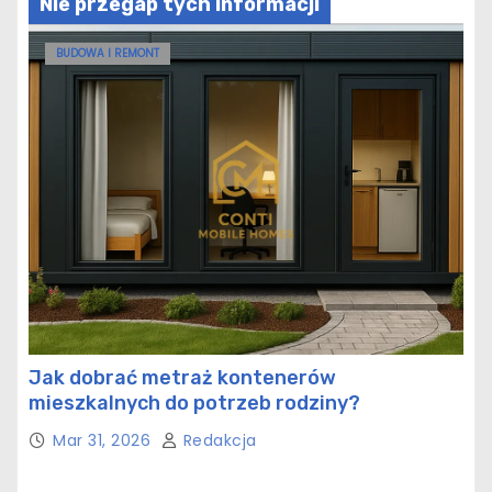
Nie przegap tych informacji
BUDOWA I REMONT
Jak dobrać metraż kontenerów
mieszkalnych do potrzeb rodziny?
Mar 31, 2026
Redakcja