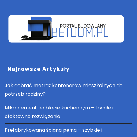
Najnowsze Artykuły
Jak dobrać metraż kontenerów mieszkalnych do
potrzeb rodziny?
Mikrocement na blacie kuchennym – trwałe i
efektowne rozwiązanie
Prefabrykowana ściana pełna – szybkie i