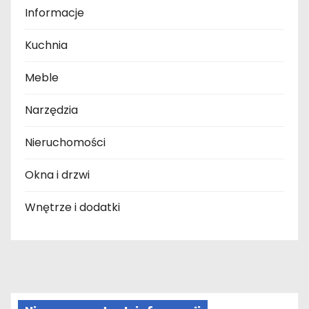
Informacje
Kuchnia
Meble
Narzędzia
Nieruchomości
Okna i drzwi
Wnętrze i dodatki