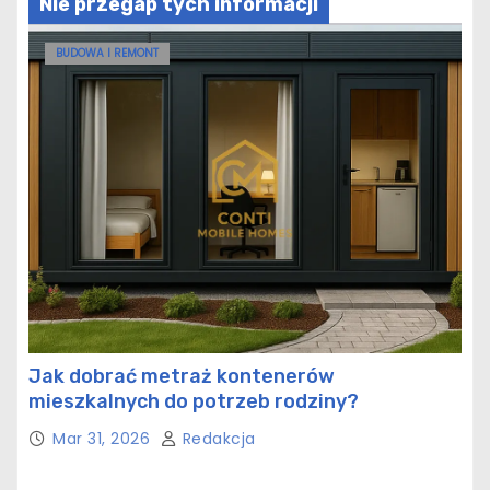
Nie przegap tych informacji
BUDOWA I REMONT
Jak dobrać metraż kontenerów
mieszkalnych do potrzeb rodziny?
Mar 31, 2026
Redakcja