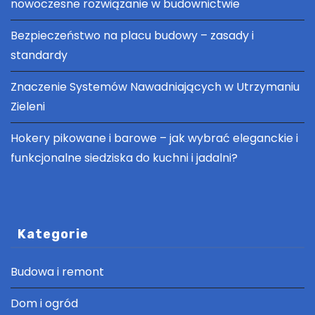
nowoczesne rozwiązanie w budownictwie
Bezpieczeństwo na placu budowy – zasady i
standardy
Znaczenie Systemów Nawadniających w Utrzymaniu
Zieleni
Hokery pikowane i barowe – jak wybrać eleganckie i
funkcjonalne siedziska do kuchni i jadalni?
Kategorie
Budowa i remont
Dom i ogród