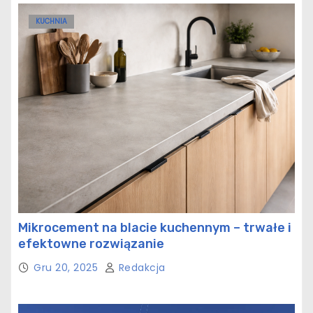
KUCHNIA
Mikrocement na blacie kuchennym – trwałe i
efektowne rozwiązanie
Gru 20, 2025
Redakcja