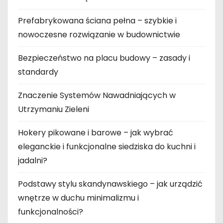
Prefabrykowana ściana pełna – szybkie i
nowoczesne rozwiązanie w budownictwie
Bezpieczeństwo na placu budowy – zasady i
standardy
Znaczenie Systemów Nawadniających w
Utrzymaniu Zieleni
Hokery pikowane i barowe – jak wybrać
eleganckie i funkcjonalne siedziska do kuchni i
jadalni?
Podstawy stylu skandynawskiego – jak urządzić
wnętrze w duchu minimalizmu i
funkcjonalności?