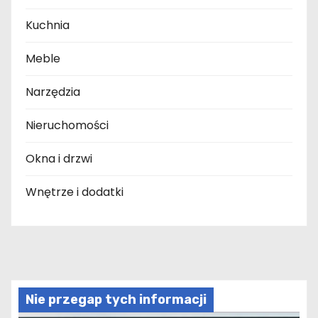
Kuchnia
Meble
Narzędzia
Nieruchomości
Okna i drzwi
Wnętrze i dodatki
Nie przegap tych informacji