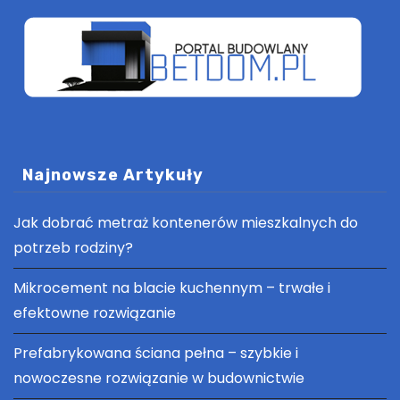
Najnowsze Artykuły
Jak dobrać metraż kontenerów mieszkalnych do
potrzeb rodziny?
Mikrocement na blacie kuchennym – trwałe i
efektowne rozwiązanie
Prefabrykowana ściana pełna – szybkie i
nowoczesne rozwiązanie w budownictwie