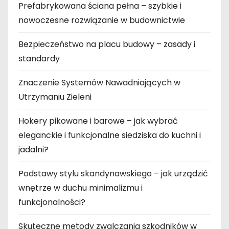
Prefabrykowana ściana pełna – szybkie i
nowoczesne rozwiązanie w budownictwie
Bezpieczeństwo na placu budowy – zasady i
standardy
Znaczenie Systemów Nawadniających w
Utrzymaniu Zieleni
Hokery pikowane i barowe – jak wybrać
eleganckie i funkcjonalne siedziska do kuchni i
jadalni?
Podstawy stylu skandynawskiego – jak urządzić
wnętrze w duchu minimalizmu i
funkcjonalności?
Skuteczne metody zwalczania szkodników w