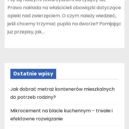
Prawo nakłada na właścicieli obowiązki dotyczące
opieki nad zwierzęciem. O czym należy wiedzieć,
jeśli chcemy trzymać pupila na dworze? Pomijając
już przepisy, jak…
Ostatnie wpisy
Jak dobrać metraż kontenerów mieszkalnych
do potrzeb rodziny?
Mikrocement na blacie kuchennym – trwałe i
efektowne rozwiązanie