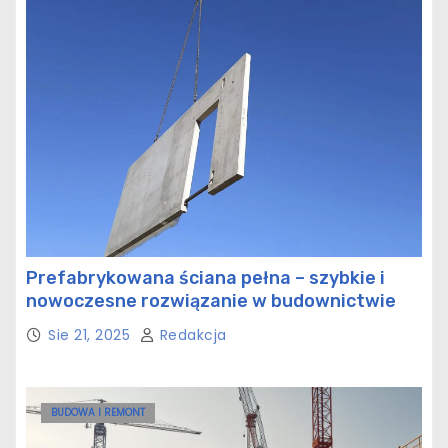
Prefabrykowana ściana pełna – szybkie i
nowoczesne rozwiązanie w budownictwie
Sie 21, 2025
Redakcja
BUDOWA I REMONT