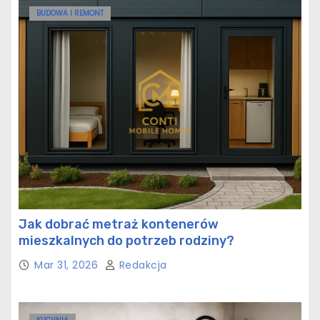
BUDOWA I REMONT
Jak dobrać metraż kontenerów
mieszkalnych do potrzeb rodziny?
Mar 31, 2026
Redakcja