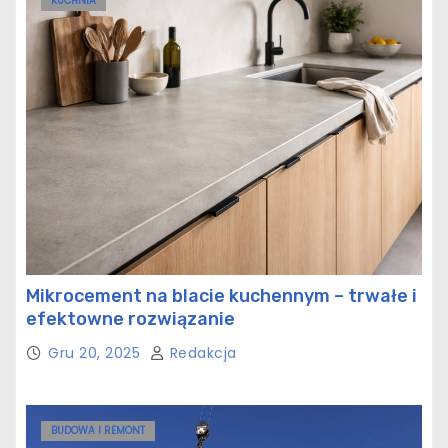
KUCHNIA
Mikrocement na blacie kuchennym – trwałe i
efektowne rozwiązanie
Gru 20, 2025
Redakcja
BUDOWA I REMONT