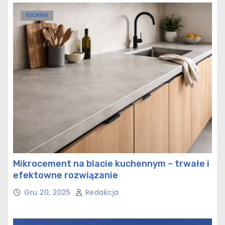
KUCHNIA
Mikrocement na blacie kuchennym – trwałe i
efektowne rozwiązanie
Gru 20, 2025
Redakcja