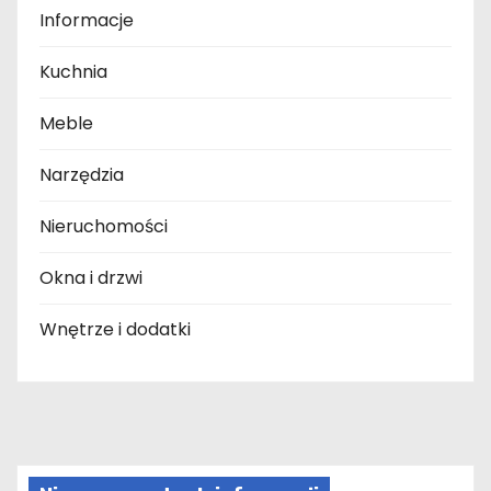
Informacje
Kuchnia
Meble
Narzędzia
Nieruchomości
Okna i drzwi
Wnętrze i dodatki