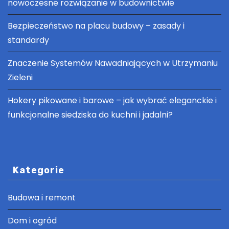
nowoczesne rozwiązanie w budownictwie
Bezpieczeństwo na placu budowy – zasady i
standardy
Znaczenie Systemów Nawadniających w Utrzymaniu
Zieleni
Hokery pikowane i barowe – jak wybrać eleganckie i
funkcjonalne siedziska do kuchni i jadalni?
Kategorie
Budowa i remont
Dom i ogród