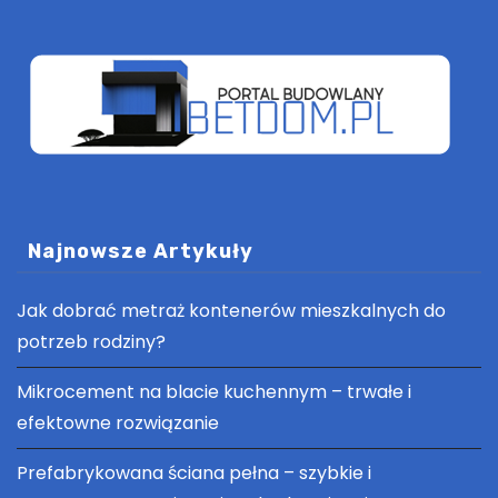
Najnowsze Artykuły
Jak dobrać metraż kontenerów mieszkalnych do
potrzeb rodziny?
Mikrocement na blacie kuchennym – trwałe i
efektowne rozwiązanie
Prefabrykowana ściana pełna – szybkie i