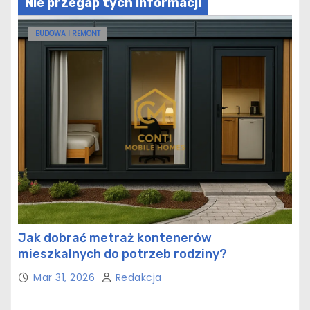
Nie przegap tych informacji
BUDOWA I REMONT
Jak dobrać metraż kontenerów
mieszkalnych do potrzeb rodziny?
Mar 31, 2026
Redakcja