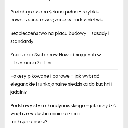
Prefabrykowana ściana pełna – szybkie i
nowoczesne rozwiązanie w budownictwie
Bezpieczeństwo na placu budowy – zasady i
standardy
Znaczenie Systemów Nawadniających w
Utrzymaniu Zieleni
Hokery pikowane i barowe – jak wybrać
eleganckie i funkcjonalne siedziska do kuchni i
jadalni?
Podstawy stylu skandynawskiego – jak urządzić
wnętrze w duchu minimalizmu i
funkcjonalności?