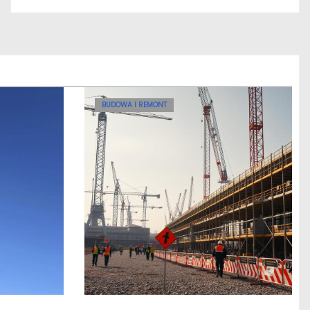
BUDOWA I REMONT