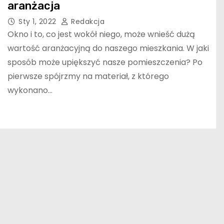
aranżacja
Sty 1, 2022
Redakcja
Okno i to, co jest wokół niego, może wnieść dużą
wartość aranżacyjną do naszego mieszkania. W jaki
sposób może upiększyć nasze pomieszczenia? Po
pierwsze spójrzmy na materiał, z którego
wykonano…