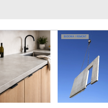
BUDOWA I REMONT