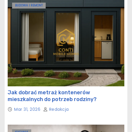
BUDOWA I REMONT
Jak dobrać metraż kontenerów
mieszkalnych do potrzeb rodziny?
Mar 31, 2026
Redakcja