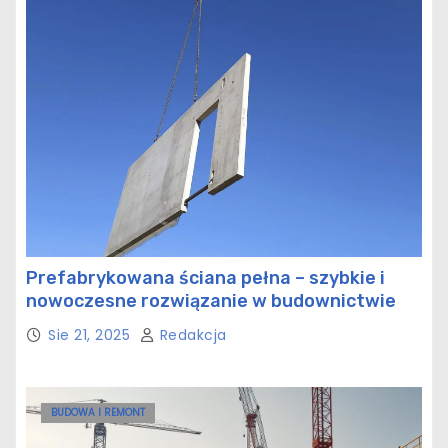
Prefabrykowana ściana pełna – szybkie i
nowoczesne rozwiązanie w budownictwie
Sie 21, 2025
Redakcja
BUDOWA I REMONT