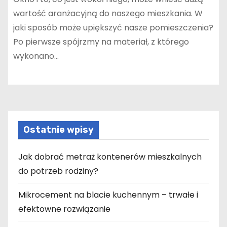
wartość aranżacyjną do naszego mieszkania. W
jaki sposób może upiększyć nasze pomieszczenia?
Po pierwsze spójrzmy na materiał, z którego
wykonano…
Ostatnie wpisy
Jak dobrać metraż kontenerów mieszkalnych
do potrzeb rodziny?
Mikrocement na blacie kuchennym – trwałe i
efektowne rozwiązanie