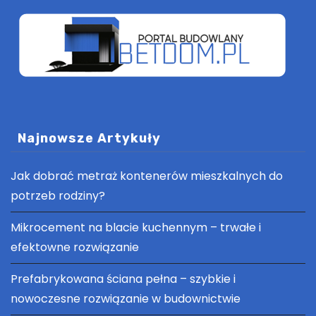
Najnowsze Artykuły
Jak dobrać metraż kontenerów mieszkalnych do
potrzeb rodziny?
Mikrocement na blacie kuchennym – trwałe i
efektowne rozwiązanie
Prefabrykowana ściana pełna – szybkie i
nowoczesne rozwiązanie w budownictwie