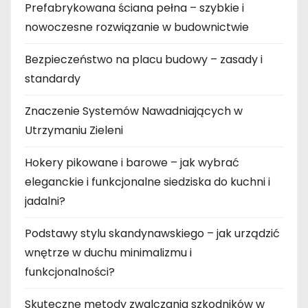
Prefabrykowana ściana pełna – szybkie i
nowoczesne rozwiązanie w budownictwie
Bezpieczeństwo na placu budowy – zasady i
standardy
Znaczenie Systemów Nawadniających w
Utrzymaniu Zieleni
Hokery pikowane i barowe – jak wybrać
eleganckie i funkcjonalne siedziska do kuchni i
jadalni?
Podstawy stylu skandynawskiego – jak urządzić
wnętrze w duchu minimalizmu i
funkcjonalności?
Skuteczne metody zwalczania szkodników w