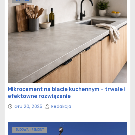
KUCHNIA
Mikrocement na blacie kuchennym – trwałe i
efektowne rozwiązanie
Gru 20, 2025
Redakcja
BUDOWA I REMONT