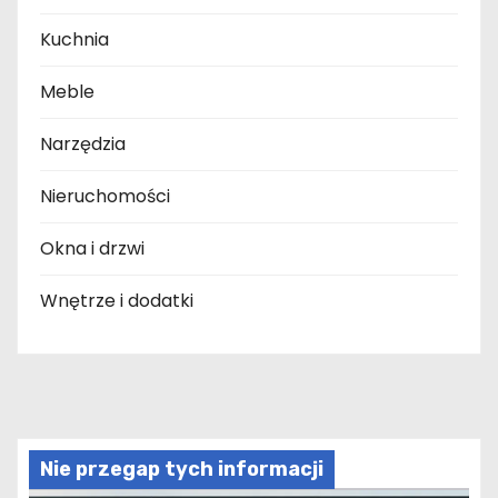
Kuchnia
Meble
Narzędzia
Nieruchomości
Okna i drzwi
Wnętrze i dodatki
Nie przegap tych informacji