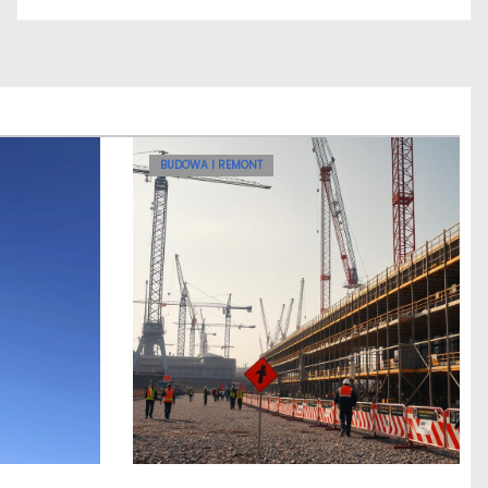
BUDOWA I REMONT