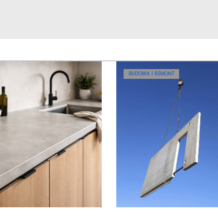
BUDOWA I REMONT