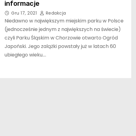
informacje
Gru 17, 2021
Redakcja
Niedawno w największym miejskim parku w Polsce
(jednocześnie jednym z największych na świecie)
czyli Parku Śląskim w Chorzowie otwarto Ogród
Japoński. Jego zalążki powstały już w latach 60
ubiegłego wieku.…