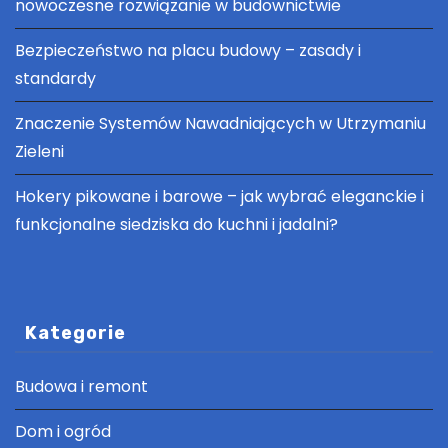
nowoczesne rozwiązanie w budownictwie
Bezpieczeństwo na placu budowy – zasady i
standardy
Znaczenie Systemów Nawadniających w Utrzymaniu
Zieleni
Hokery pikowane i barowe – jak wybrać eleganckie i
funkcjonalne siedziska do kuchni i jadalni?
Kategorie
Budowa i remont
Dom i ogród