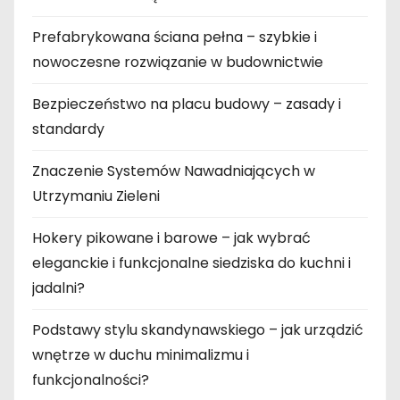
Prefabrykowana ściana pełna – szybkie i
nowoczesne rozwiązanie w budownictwie
Bezpieczeństwo na placu budowy – zasady i
standardy
Znaczenie Systemów Nawadniających w
Utrzymaniu Zieleni
Hokery pikowane i barowe – jak wybrać
eleganckie i funkcjonalne siedziska do kuchni i
jadalni?
Podstawy stylu skandynawskiego – jak urządzić
wnętrze w duchu minimalizmu i
funkcjonalności?