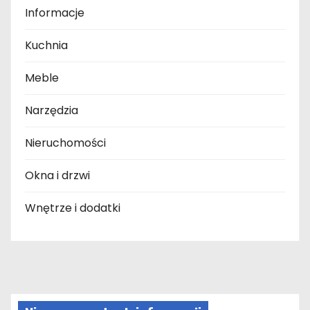
Informacje
Kuchnia
Meble
Narzędzia
Nieruchomości
Okna i drzwi
Wnętrze i dodatki