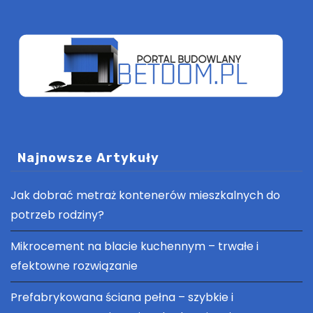
Najnowsze Artykuły
Jak dobrać metraż kontenerów mieszkalnych do
potrzeb rodziny?
Mikrocement na blacie kuchennym – trwałe i
efektowne rozwiązanie
Prefabrykowana ściana pełna – szybkie i