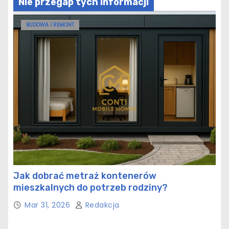
Nie przegap tych informacji
BUDOWA I REMONT
Jak dobrać metraż kontenerów
mieszkalnych do potrzeb rodziny?
Mar 31, 2026
Redakcja