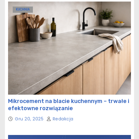
KUCHNIA
Mikrocement na blacie kuchennym – trwałe i
efektowne rozwiązanie
Gru 20, 2025
Redakcja