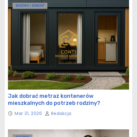
BUDOWA I REMONT
Jak dobrać metraż kontenerów
mieszkalnych do potrzeb rodziny?
Mar 31, 2026
Redakcja