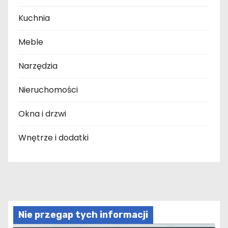
Kuchnia
Meble
Narzędzia
Nieruchomości
Okna i drzwi
Wnętrze i dodatki
Nie przegap tych informacji