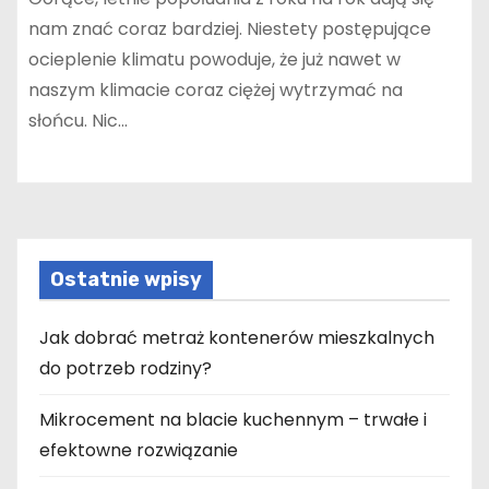
nam znać coraz bardziej. Niestety postępujące
ocieplenie klimatu powoduje, że już nawet w
naszym klimacie coraz ciężej wytrzymać na
słońcu. Nic…
Ostatnie wpisy
Jak dobrać metraż kontenerów mieszkalnych
do potrzeb rodziny?
Mikrocement na blacie kuchennym – trwałe i
efektowne rozwiązanie