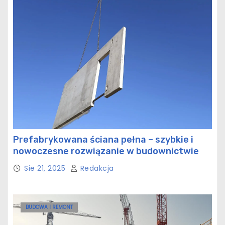
Prefabrykowana ściana pełna – szybkie i
nowoczesne rozwiązanie w budownictwie
Sie 21, 2025
Redakcja
BUDOWA I REMONT