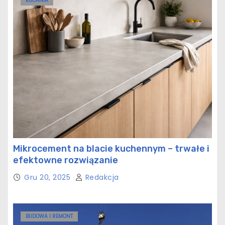
KUCHNIA
Mikrocement na blacie kuchennym – trwałe i
efektowne rozwiązanie
Gru 20, 2025
Redakcja
BUDOWA I REMONT