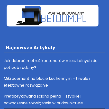
Najnowsze Artykuły
Jak dobrać metraż kontenerów mieszkalnych do
potrzeb rodziny?
Mikrocement na blacie kuchennym – trwałe i
efektowne rozwiązanie
Prefabrykowana ściana pełna – szybkie i
nowoczesne rozwiązanie w budownictwie