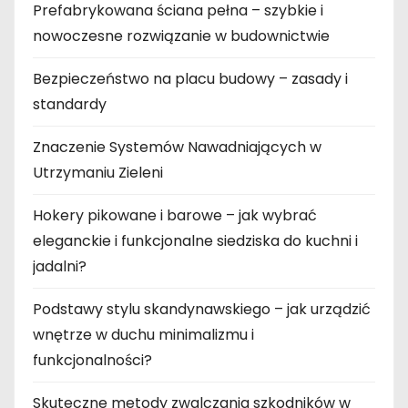
Prefabrykowana ściana pełna – szybkie i
nowoczesne rozwiązanie w budownictwie
Bezpieczeństwo na placu budowy – zasady i
standardy
Znaczenie Systemów Nawadniających w
Utrzymaniu Zieleni
Hokery pikowane i barowe – jak wybrać
eleganckie i funkcjonalne siedziska do kuchni i
jadalni?
Podstawy stylu skandynawskiego – jak urządzić
wnętrze w duchu minimalizmu i
funkcjonalności?
Skuteczne metody zwalczania szkodników w