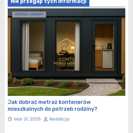
Nie przegap tych informacji
BUDOWA I REMONT
Jak dobrać metraż kontenerów
mieszkalnych do potrzeb rodziny?
Mar 31, 2026
Redakcja