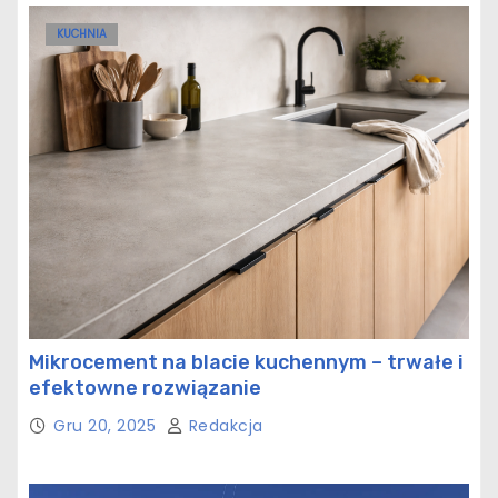
KUCHNIA
Mikrocement na blacie kuchennym – trwałe i
efektowne rozwiązanie
Gru 20, 2025
Redakcja