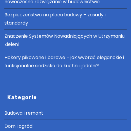
nowoczesne rozwiązanie w budownictwie
Bezpieczeństwo na placu budowy – zasady i
standardy
Znaczenie Systemów Nawadniających w Utrzymaniu
Zieleni
Hokery pikowane i barowe – jak wybrać eleganckie i
funkcjonalne siedziska do kuchni i jadalni?
Kategorie
Budowa i remont
Dom i ogród