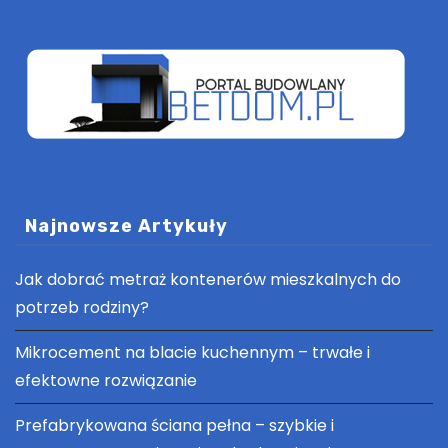
Najnowsze Artykuły
Jak dobrać metraż kontenerów mieszkalnych do
potrzeb rodziny?
Mikrocement na blacie kuchennym – trwałe i
efektowne rozwiązanie
Prefabrykowana ściana pełna – szybkie i