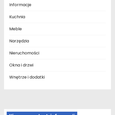
Informacje
Kuchnia
Meble
Narzędzia
Nieruchomości
Okna i drzwi
Wnętrze i dodatki