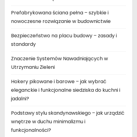
Prefabrykowana ściana pełna – szybkie i
nowoczesne rozwiązanie w budownictwie
Bezpieczeństwo na placu budowy – zasady i
standardy
Znaczenie Systemów Nawadniających w
Utrzymaniu Zieleni
Hokery pikowane i barowe – jak wybrać
eleganckie i funkcjonalne siedziska do kuchni i
jadalni?
Podstawy stylu skandynawskiego – jak urządzić
wnętrze w duchu minimalizmu i
funkcjonalności?