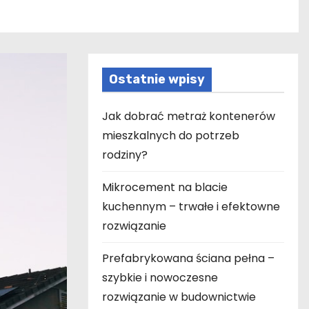
Ostatnie wpisy
Jak dobrać metraż kontenerów
mieszkalnych do potrzeb
rodziny?
Mikrocement na blacie
kuchennym – trwałe i efektowne
rozwiązanie
Prefabrykowana ściana pełna –
szybkie i nowoczesne
rozwiązanie w budownictwie